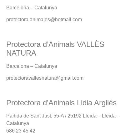
Barcelona – Catalunya
protectora.animales@hotmail.com
Protectora d’Animals VALLÈS
NATURA
Barcelona – Catalunya
protectoravallesnatura@gmail.com
Protectora d’Animals Lidia Argilés
Partida de Sant Just, 55-A / 25192 Lleida – Lleida –
Catalunya
686 23 45 42