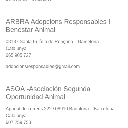
ARBRA Adopcions Responsables i
Benestar Animal
08187 Santa Eulàlia de Ronçana – Barcelona –
Catalunya
665 905 727
adopcionsresponsables@gmail.com
ASOA -Asociación Segunda
Oportunidad Animal
Apartat de correus 222 / 08910 Badalona – Barcelona –
Catalunya
607 259 753