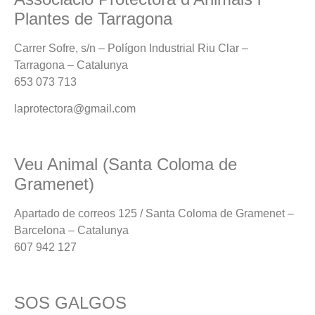
Plantes de Tarragona
Carrer Sofre, s/n – Polígon Industrial Riu Clar –
Tarragona – Catalunya
653 073 713
laprotectora@gmail.com
Veu Animal (Santa Coloma de
Gramenet)
Apartado de correos 125 / Santa Coloma de Gramenet –
Barcelona – Catalunya
607 942 127
SOS GALGOS