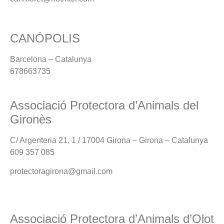
CANÓPOLIS
Barcelona – Catalunya
678663735
Associació Protectora d’Animals del
Gironès
C/ Argenteria 21, 1 / 17004 Girona – Girona – Catalunya
609 357 085
protectoragirona@gmail.com
Associació Protectora d’Animals d’Olot