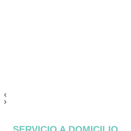
SERVICIO A DOMICILIO