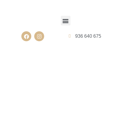
936 640 675