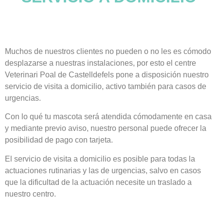
Muchos de nuestros clientes no pueden o no les es cómodo
desplazarse a nuestras instalaciones, por esto el centre
Veterinari Poal de Castelldefels pone a disposición nuestro
servicio de visita a domicilio, activo también para casos de
urgencias.
Con lo qué tu mascota será atendida cómodamente en casa
y mediante previo aviso, nuestro personal puede ofrecer la
posibilidad de pago con tarjeta.
El servicio de visita a domicilio es posible para todas la
actuaciones rutinarias y las de urgencias, salvo en casos
que la dificultad de la actuación necesite un traslado a
nuestro centro.