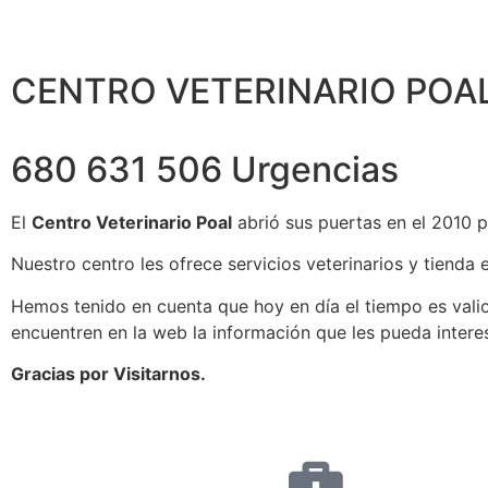
CENTRO VETERINARIO POA
680 631 506 Urgencias
El
Centro Veterinario Poal
abrió sus puertas en el 2010 p
Nuestro centro les ofrece servicios veterinarios y tienda 
Hemos tenido en cuenta que hoy en día el tiempo es valio
encuentren en la web la información que les pueda interes
Gracias por Visitarnos.