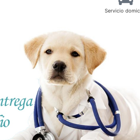
Servicio domici