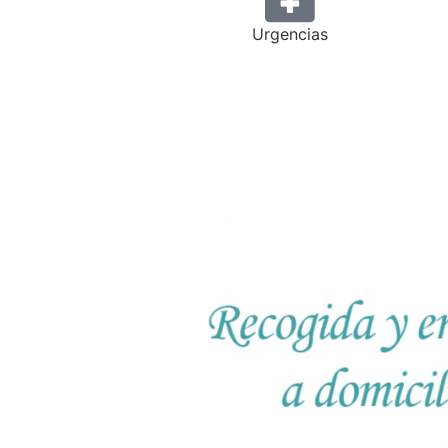
Urgencias