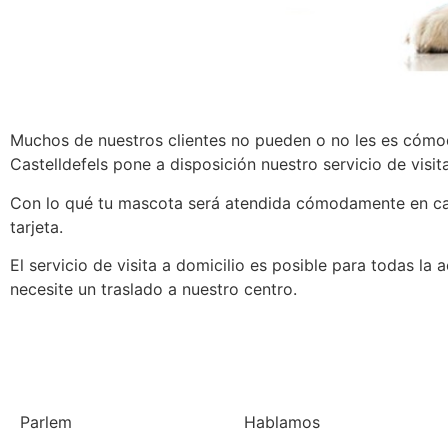
Muchos de nuestros clientes no pueden o no les es cómodo
Castelldefels pone a disposición nuestro servicio de visit
Con lo qué tu mascota será atendida cómodamente en cas
tarjeta.
El servicio de visita a domicilio es posible para todas la 
necesite un traslado a nuestro centro.
Parlem
Hablamos