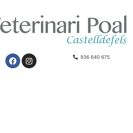
936 640 675