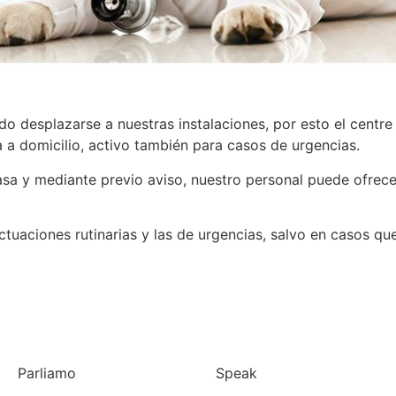
 desplazarse a nuestras instalaciones, por esto el centre 
a a domicilio, activo también para casos de urgencias.
a y mediante previo aviso, nuestro personal puede ofrecer
actuaciones rutinarias y las de urgencias, salvo en casos que
Parliamo
Speak