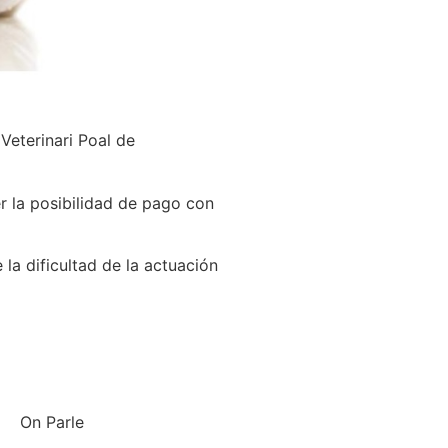
Veterinari Poal de
 la posibilidad de pago con
 la dificultad de la actuación
On Parle