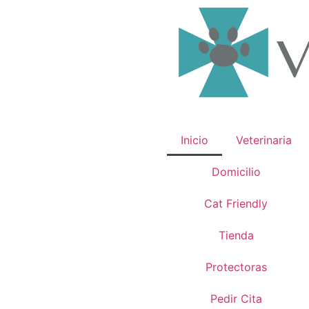
Inicio
Veterinaria
Domicilio
Cat Friendly
Tienda
Protectoras
Pedir Cita